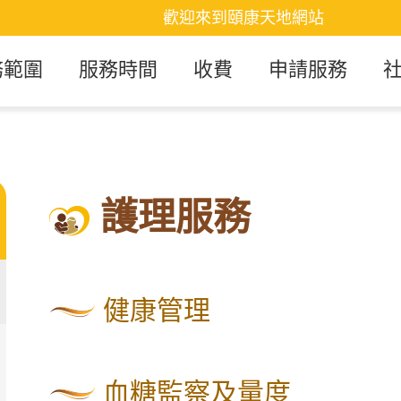
歡迎來到頤康天地網站
務範圍
服務時間
收費
申請服務
護理服務
健康管理
血糖監察及量度