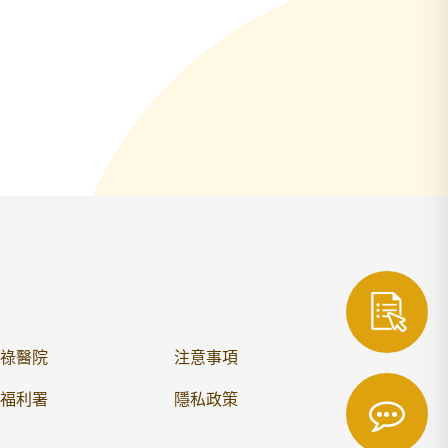
祿醫院
注意事項
福利署
隱私政策