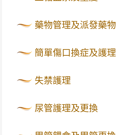
藥物管理及派發藥物
簡單傷口換症及護理
失禁護理
尿管護理及更換