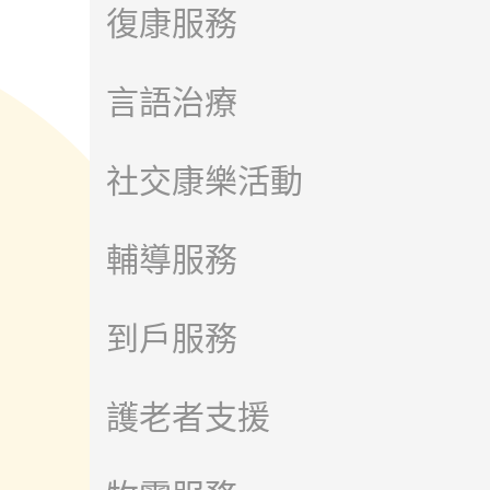
復康服務
言語治療
社交康樂活動
輔導服務
到戶服務
護老者支援