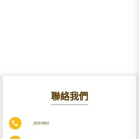
聯絡我們
2830 8802