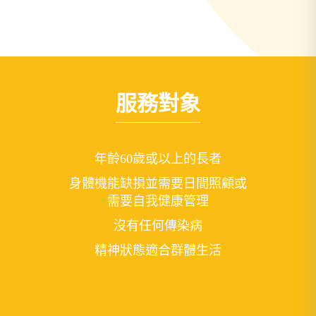
服務對象
年齡60歲或以上的長者
身體機能缺損並需要日間照顧或
需要自我健康管理
沒有任何傳染病
精神狀態適合群體生活