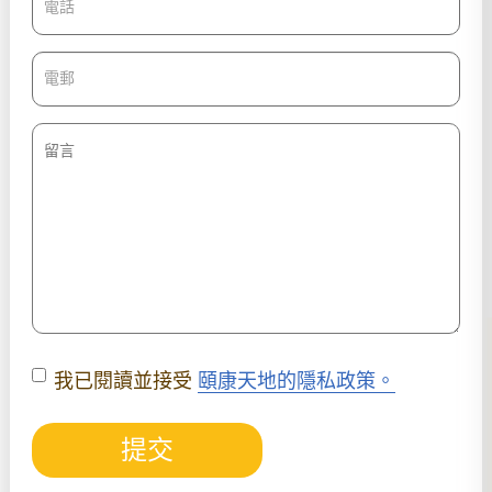
我已閱讀並接受
頤康天地的隱私政策。
提交