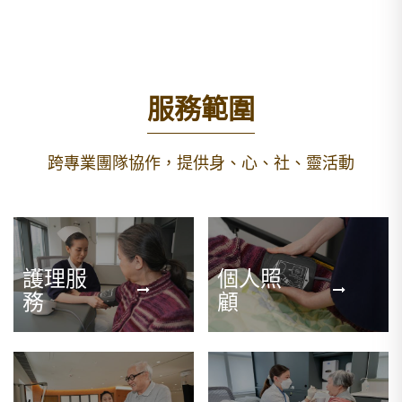
服務範圍
跨專業團隊協作，提供身、心、社、靈活動
護理服
個人照
務
顧