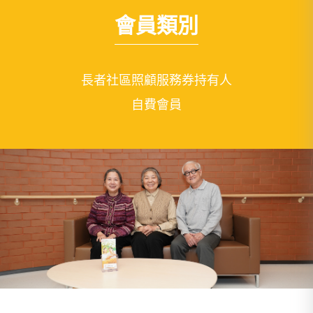
會員類別
長者社區照顧服務券持有人
自費會員