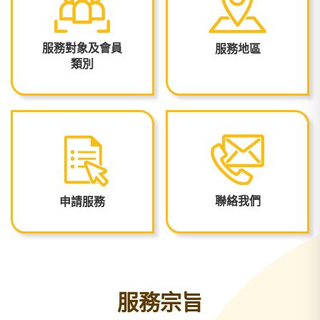
服務對象及會員
服務地區
類別
聯絡我們
申請服務
服務宗旨