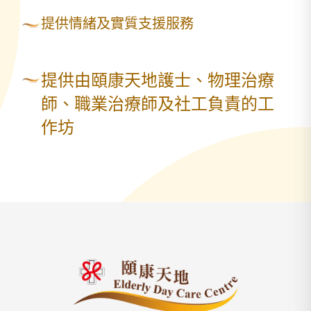
提供情緒及實質支援服務
提供由頤康天地護士、物理治療
師、職業治療師及社工負責的工
作坊