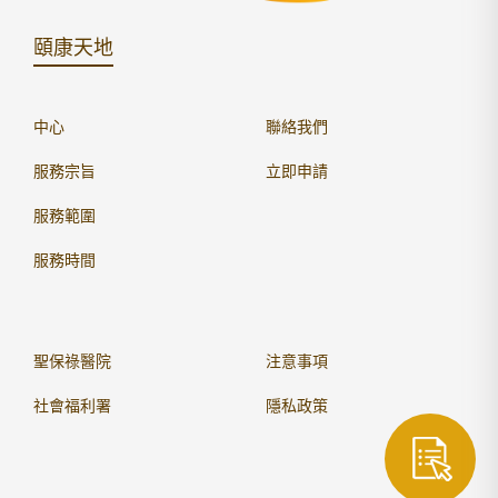
頤康天地
中心
聯絡我們
服務宗旨
立即申請
服務範圍
服務時間
聖保祿醫院
注意事項
社會福利署
隱私政策