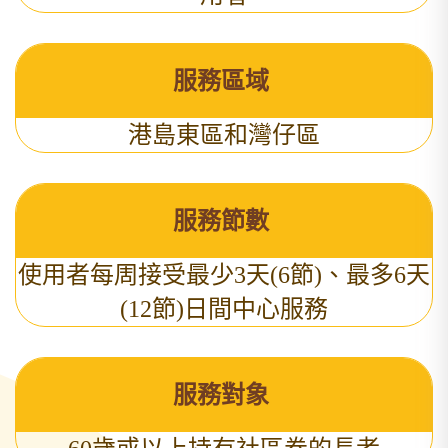
服務區域
港島東區和灣仔區
服務節數
使用者每周接受最少3天(6節)、最多6天
(12節)日間中心服務
服務對象