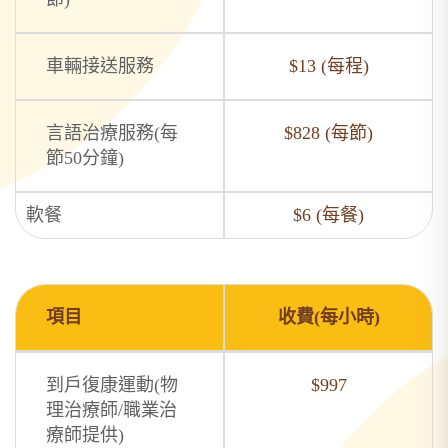
車輛接送服務
$13 (每程)
言語治療服務(每
$828 (每節)
節50分鐘)
軟餐
$6 (每餐)
項目
收費(每小時)
到戶復康運動(物
$997
理治療師/職業治
療師提供)