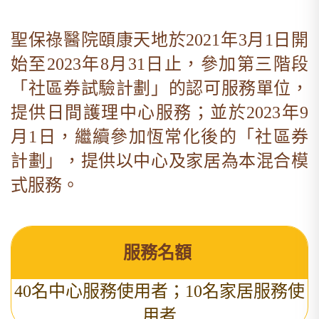
聖保祿醫院頤康天地於2021年3月1日開
始至2023年8月31日止，參加第三階段
「社區券試驗計劃」的認可服務單位，
提供日間護理中心服務；並於2023年9
月1日，繼續參加恆常化後的「社區券
計劃」，提供以中心及家居為本混合模
式服務。
服務名額
40名中心服務使用者；10名家居服務使
用者