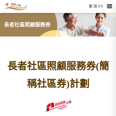
繁
简
EN
長者社區照顧服務券
長者社區照顧服務券(簡
稱社區券)計劃