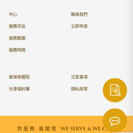
中心
聯絡我們
服務宗旨
立即申請
服務範圍
服務時間
聖保祿醫院
注意事項
社會福利署
隱私政策
齊服務 展關懷
WE SERVE & WE CARE