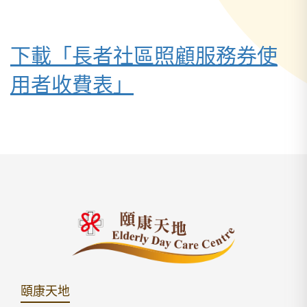
下載「長者社區照顧服務券使
用者收費表」
頤康天地