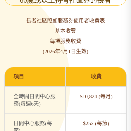
60歲或以上持有社區券的長者
長者社區照顧服務券使用者收費表
基本收費
每項服務收費
(2026年4月1日生效)
項目
收費
全時間日間中心服
$10,824 (每月)
務(每週6天)
日間中心服務(每
$252 (每節)
節)