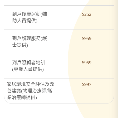
到戶復康運動(輔
$252
助人員提供)
到戶護理服務(護
$959
士提供)
到戶照顧者培訓
$959
(專業人員提供)
家居環境安全評估及改
$997
善建議
(物理治療師/
職
業治療師提供)